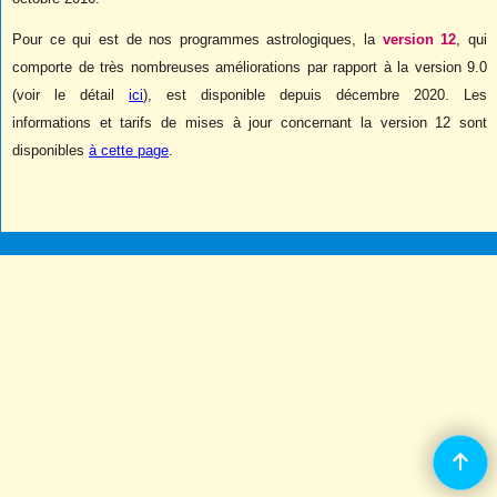
Pour ce qui est de nos programmes astrologiques, la
version 12
, qui
comporte de très nombreuses améliorations par rapport à la version 9.0
(voir le détail
ici
), est disponible depuis décembre 2020. Les
informations et tarifs de mises à jour concernant la version 12 sont
disponibles
à cette page
.