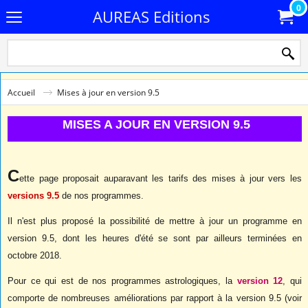
0
AUREAS Editions
Accueil
Mises à jour en version 9.5
MISES A JOUR EN VERSION 9.5
C
ette page proposait auparavant les tarifs des mises à jour vers les
versions 9.5
de nos programmes.
Il n'est plus proposé la possibilité de mettre à jour un programme en
version 9.5, dont les heures d'été se sont par ailleurs terminées en
octobre 2018.
Pour ce qui est de nos programmes astrologiques, la
version 12
, qui
comporte de nombreuses améliorations par rapport à la version 9.5 (voir