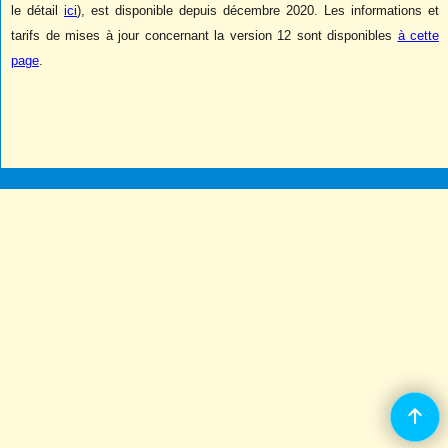
le détail
ici
), est disponible depuis décembre 2020. Les informations et
tarifs de mises à jour concernant la version 12 sont disponibles
à cette
page
.