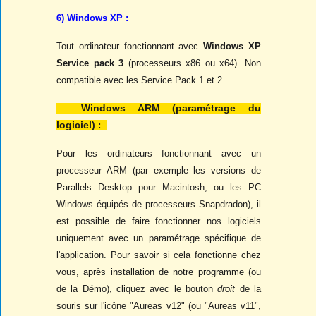
6) Windows XP :
Tout ordinateur fonctionnant avec
Windows XP
Service pack 3
(processeurs x86 ou x64). Non
compatible avec les Service Pack 1 et 2.
Windows ARM (paramétrage du
logiciel)
:
Pour les ordinateurs fonctionnant avec un
processeur ARM (par exemple les versions de
Parallels Desktop pour Macintosh, ou les PC
Windows équipés de processeurs Snapdradon), il
est possible de faire fonctionner nos logiciels
uniquement avec un paramétrage spécifique de
l'application. Pour savoir si cela fonctionne chez
vous, après installation de notre programme (ou
de la Démo), cliquez avec le bouton
droit
de la
souris sur l'icône "Aureas v12" (ou "Aureas v11",