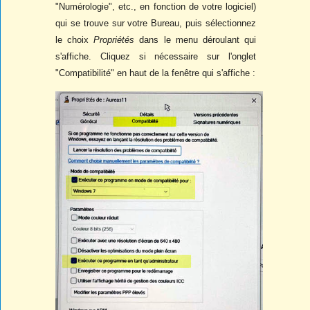
"Numérologie", etc., en fonction de votre logiciel)
qui se trouve sur votre Bureau, puis sélectionnez
le choix
Propriétés
dans le menu déroulant qui
s'affiche. Cliquez si nécessaire sur l'onglet
"Compatibilité" en haut de la fenêtre qui s'affiche :