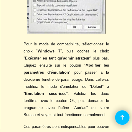
Pour le mode de compatibilité, sélectionnez le
choix "
Windows 7
", puis cochez le choix
"
Exécuter en tant qu'administrateur
" plus bas.
Cliquez ensuite sur le bouton "
Modifier les
paramètres d'émulation
" pour passer à la
deuxième fenêtre de paramétrage. Dans celle-ci,
modifiez le mode d'émulation de "Défaut" à
"
Emulation sécurisée
". Validez les deux
fenêtres avec le bouton Ok, puis démarrez le
programme avec l'icône "Auréas" sur votre
Bureau et voyez si tout fonctionne normalement.
Ces paramètres sont indispensables pour pouvoir