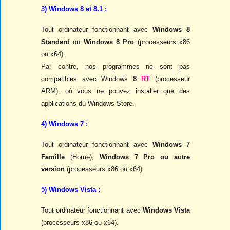
3) Windows 8 et 8.1 :
Tout ordinateur fonctionnant avec
Windows 8
Standard
ou
Windows 8 Pro
(processeurs x86
ou x64).
Par contre, nos programmes ne sont pas
compatibles avec Windows
8
RT
(processeur
ARM), où vous ne pouvez installer que des
applications du Windows Store.
4) Windows 7 :
Tout ordinateur fonctionnant avec
Windows 7
Famille
(Home),
Windows 7 Pro ou autre
version
(processeurs x86 ou x64).
5) Windows Vista :
Tout ordinateur fonctionnant avec
Windows Vista
(processeurs x86 ou x64).