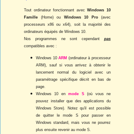
Tout ordinateur fonctionnant avec
Windows 10
Famille
(Home) ou
Windows 10 Pro
(avec
processeurs x86 ou x64), soit la majorité des
ordinateurs équipés de Windows 10.
Nos programmes ne sont cependant
pas
compatibles avec :
Windows 10
ARM
(ordinateur à processeur
ARM), sauf si vous arrivez à obtenir le
lancement normal du logiciel avec un
paramétrage spécifique décrit en bas de
page.
Windows 10 en
mode S
(où vous ne
pouvez installer que des applications du
Windows Store). Notez qu'il est possible
de quitter le mode S pour passer en
Windows standard, mais vous ne pourrez
plus ensuite revenir au mode S.