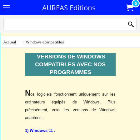
0
AUREAS Editions
Accueil
Windows-compatibles
VERSIONS DE WINDOWS
COMPATIBLES AVEC NOS
PROGRAMMES
N
os logiciels fonctionnent uniquement sur les
ordinateurs équipés de Windows. Plus
précisément, voici les versions de Windows
adaptées :
1) Windows 11 :